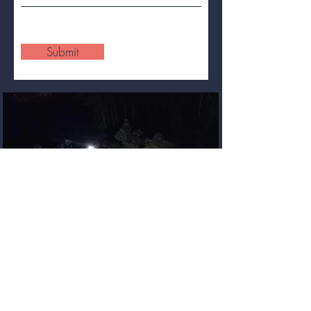
Submit